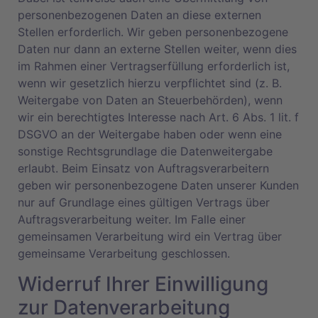
personenbezogenen Daten an diese externen
Stellen erforderlich. Wir geben personenbezogene
Daten nur dann an externe Stellen weiter, wenn dies
im Rahmen einer Vertragserfüllung erforderlich ist,
wenn wir gesetzlich hierzu verpflichtet sind (z. B.
Weitergabe von Daten an Steuerbehörden), wenn
wir ein berechtigtes Interesse nach Art. 6 Abs. 1 lit. f
DSGVO an der Weitergabe haben oder wenn eine
sonstige Rechtsgrundlage die Datenweitergabe
erlaubt. Beim Einsatz von Auftragsverarbeitern
geben wir personenbezogene Daten unserer Kunden
nur auf Grundlage eines gültigen Vertrags über
Auftragsverarbeitung weiter. Im Falle einer
gemeinsamen Verarbeitung wird ein Vertrag über
gemeinsame Verarbeitung geschlossen.
Widerruf Ihrer Einwilligung
zur Datenverarbeitung