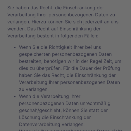
Sie haben das Recht, die Einschränkung der
Verarbeitung Ihrer personenbezogenen Daten zu
verlangen. Hierzu können Sie sich jederzeit an uns
wenden. Das Recht auf Einschränkung der
Verarbeitung besteht in folgenden Fällen:
Wenn Sie die Richtigkeit Ihrer bei uns
gespeicherten personenbezogenen Daten
bestreiten, benötigen wir in der Regel Zeit, um
dies zu überprüfen. Für die Dauer der Prüfung
haben Sie das Recht, die Einschränkung der
Verarbeitung Ihrer personenbezogenen Daten
zu verlangen.
Wenn die Verarbeitung Ihrer
personenbezogenen Daten unrechtmäßig
geschah/geschieht, können Sie statt der
Löschung die Einschränkung der
Datenverarbeitung verlangen.