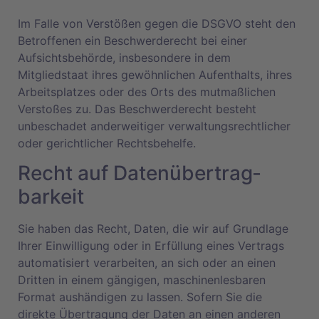
Im Falle von Verstößen gegen die DSGVO steht den
Betroffenen ein Beschwerderecht bei einer
Aufsichtsbehörde, insbesondere in dem
Mitgliedstaat ihres gewöhnlichen Aufenthalts, ihres
Arbeitsplatzes oder des Orts des mutmaßlichen
Verstoßes zu. Das Beschwerderecht besteht
unbeschadet anderweitiger verwaltungsrechtlicher
oder gerichtlicher Rechtsbehelfe.
Recht auf Daten­übertrag­
barkeit
Sie haben das Recht, Daten, die wir auf Grundlage
Ihrer Einwilligung oder in Erfüllung eines Vertrags
automatisiert verarbeiten, an sich oder an einen
Dritten in einem gängigen, maschinenlesbaren
Format aushändigen zu lassen. Sofern Sie die
direkte Übertragung der Daten an einen anderen