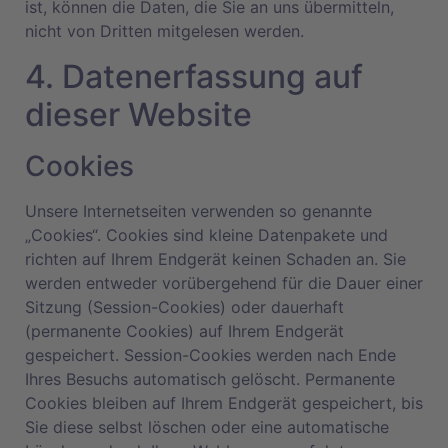
ist, können die Daten, die Sie an uns übermitteln,
nicht von Dritten mitgelesen werden.
4. Datenerfassung auf
dieser Website
Cookies
Unsere Internetseiten verwenden so genannte
„Cookies“. Cookies sind kleine Datenpakete und
richten auf Ihrem Endgerät keinen Schaden an. Sie
werden entweder vorübergehend für die Dauer einer
Sitzung (Session-Cookies) oder dauerhaft
(permanente Cookies) auf Ihrem Endgerät
gespeichert. Session-Cookies werden nach Ende
Ihres Besuchs automatisch gelöscht. Permanente
Cookies bleiben auf Ihrem Endgerät gespeichert, bis
Sie diese selbst löschen oder eine automatische