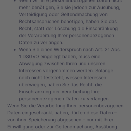
Wenn wir Ihre personenbezogenen Daten nicht
mehr benötigen, Sie sie jedoch zur Ausübung,
Verteidigung oder Geltendmachung von
Rechtsansprüchen benötigen, haben Sie das
Recht, statt der Löschung die Einschränkung
der Verarbeitung Ihrer personenbezogenen
Daten zu verlangen.
Wenn Sie einen Widerspruch nach Art. 21 Abs.
1 DSGVO eingelegt haben, muss eine
Abwägung zwischen Ihren und unseren
Interessen vorgenommen werden. Solange
noch nicht feststeht, wessen Interessen
überwiegen, haben Sie das Recht, die
Einschränkung der Verarbeitung Ihrer
personenbezogenen Daten zu verlangen.
Wenn Sie die Verarbeitung Ihrer personenbezogenen
Daten eingeschränkt haben, dürfen diese Daten –
von ihrer Speicherung abgesehen – nur mit Ihrer
Einwilligung oder zur Geltendmachung, Ausübung