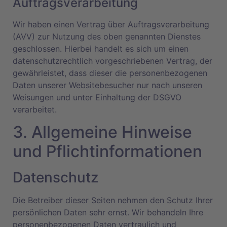
Auftragsverarbeitung
Wir haben einen Vertrag über Auftragsverarbeitung
(AVV) zur Nutzung des oben genannten Dienstes
geschlossen. Hierbei handelt es sich um einen
datenschutzrechtlich vorgeschriebenen Vertrag, der
gewährleistet, dass dieser die personenbezogenen
Daten unserer Websitebesucher nur nach unseren
Weisungen und unter Einhaltung der DSGVO
verarbeitet.
3. Allgemeine Hinweise
und Pflicht­informationen
Datenschutz
Die Betreiber dieser Seiten nehmen den Schutz Ihrer
persönlichen Daten sehr ernst. Wir behandeln Ihre
personenbezogenen Daten vertraulich und