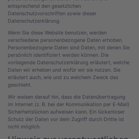
entsprechend den gesetzlichen
Datenschutzvorschriften sowie dieser
Datenschutzerklärung.
Wenn Sie diese Website benutzen, werden
verschiedene personenbezogene Daten erhoben.
Personenbezogene Daten sind Daten, mit denen Sie
persönlich identifiziert werden können. Die
vorliegende Datenschutzerklärung erläutert, welche
Daten wir erheben und wofür wir sie nutzen. Sie
erläutert auch, wie und zu welchem Zweck das
geschieht.
Wir weisen darauf hin, dass die Datenübertragung
im Internet (z. B. bei der Kommunikation per E-Mail)
Sicherheitslücken aufweisen kann. Ein lückenloser
Schutz der Daten vor dem Zugriff durch Dritte ist
nicht möglich.