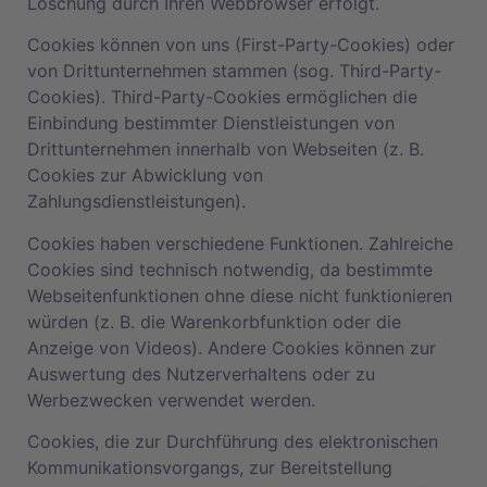
Löschung durch Ihren Webbrowser erfolgt.
Cookies können von uns (First-Party-Cookies) oder
von Drittunternehmen stammen (sog. Third-Party-
Cookies). Third-Party-Cookies ermöglichen die
Einbindung bestimmter Dienstleistungen von
Drittunternehmen innerhalb von Webseiten (z. B.
Cookies zur Abwicklung von
Zahlungsdienstleistungen).
Cookies haben verschiedene Funktionen. Zahlreiche
Cookies sind technisch notwendig, da bestimmte
Webseitenfunktionen ohne diese nicht funktionieren
würden (z. B. die Warenkorbfunktion oder die
Anzeige von Videos). Andere Cookies können zur
Auswertung des Nutzerverhaltens oder zu
Werbezwecken verwendet werden.
Cookies, die zur Durchführung des elektronischen
Kommunikationsvorgangs, zur Bereitstellung