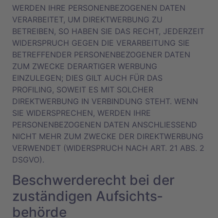
WERDEN IHRE PERSONENBEZOGENEN DATEN
VERARBEITET, UM DIREKTWERBUNG ZU
BETREIBEN, SO HABEN SIE DAS RECHT, JEDERZEIT
WIDERSPRUCH GEGEN DIE VERARBEITUNG SIE
BETREFFENDER PERSONENBEZOGENER DATEN
ZUM ZWECKE DERARTIGER WERBUNG
EINZULEGEN; DIES GILT AUCH FÜR DAS
PROFILING, SOWEIT ES MIT SOLCHER
DIREKTWERBUNG IN VERBINDUNG STEHT. WENN
SIE WIDERSPRECHEN, WERDEN IHRE
PERSONENBEZOGENEN DATEN ANSCHLIESSEND
NICHT MEHR ZUM ZWECKE DER DIREKTWERBUNG
VERWENDET (WIDERSPRUCH NACH ART. 21 ABS. 2
DSGVO).
Beschwerde­recht bei der
zuständigen Aufsichts­
behörde