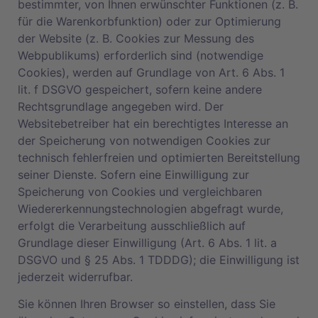
bestimmter, von Ihnen erwünschter Funktionen (z. B.
für die Warenkorbfunktion) oder zur Optimierung
der Website (z. B. Cookies zur Messung des
Webpublikums) erforderlich sind (notwendige
Cookies), werden auf Grundlage von Art. 6 Abs. 1
lit. f DSGVO gespeichert, sofern keine andere
Rechtsgrundlage angegeben wird. Der
Websitebetreiber hat ein berechtigtes Interesse an
der Speicherung von notwendigen Cookies zur
technisch fehlerfreien und optimierten Bereitstellung
seiner Dienste. Sofern eine Einwilligung zur
Speicherung von Cookies und vergleichbaren
Wiedererkennungstechnologien abgefragt wurde,
erfolgt die Verarbeitung ausschließlich auf
Grundlage dieser Einwilligung (Art. 6 Abs. 1 lit. a
DSGVO und § 25 Abs. 1 TDDDG); die Einwilligung ist
jederzeit widerrufbar.
Sie können Ihren Browser so einstellen, dass Sie