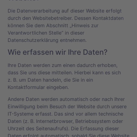
Die Datenverarbeitung auf dieser Website erfolgt
durch den Websitebetreiber. Dessen Kontaktdaten
können Sie dem Abschnitt „Hinweis zur
Verantwortlichen Stelle“ in dieser
Datenschutzerklärung entnehmen.
Wie erfassen wir Ihre Daten?
Ihre Daten werden zum einen dadurch erhoben,
dass Sie uns diese mitteilen. Hierbei kann es sich
z. B. um Daten handeln, die Sie in ein
Kontaktformular eingeben.
Andere Daten werden automatisch oder nach Ihrer
Einwilligung beim Besuch der Website durch unsere
IT-Systeme erfasst. Das sind vor allem technische
Daten (z. B. Internetbrowser, Betriebssystem oder
Uhrzeit des Seitenaufrufs). Die Erfassung dieser
Daten erfolgt automatisch, sobald Sie diese Website