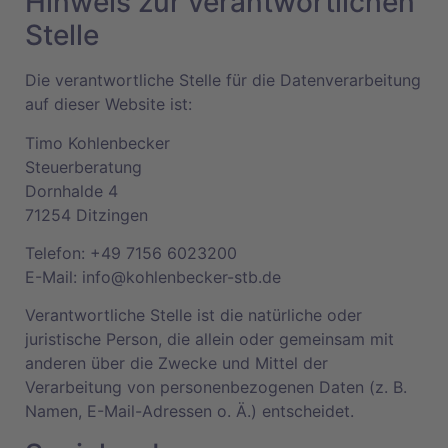
Hinweis zur verantwortlichen
Stelle
Die verantwortliche Stelle für die Datenverarbeitung
auf dieser Website ist:
Timo Kohlenbecker
Steuerberatung
Dornhalde 4
71254 Ditzingen
Telefon: +49 7156 6023200
E-Mail:
ed.bts-rekcebnelhok@ofni
Verantwortliche Stelle ist die natürliche oder
juristische Person, die allein oder gemeinsam mit
anderen über die Zwecke und Mittel der
Verarbeitung von personenbezogenen Daten (z. B.
Namen, E-Mail-Adressen o. Ä.) entscheidet.