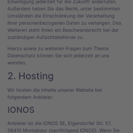
Einwilligung jederzeit für die Zukunft widerrufen.
Außerdem haben Sie das Recht, unter bestimmten
Umständen die Einschränkung der Verarbeitung
Ihrer personenbezogenen Daten zu verlangen. Des
Weiteren steht Ihnen ein Beschwerderecht bei der
zuständigen Aufsichtsbehörde zu.
Hierzu sowie zu weiteren Fragen zum Thema
Datenschutz können Sie sich jederzeit an uns
wenden.
2. Hosting
Wir hosten die Inhalte unserer Website bei
folgendem Anbieter:
IONOS
Anbieter ist die IONOS SE, Elgendorfer Str. 57,
56410 Montabaur (nachfolgend IONOS). Wenn Sie