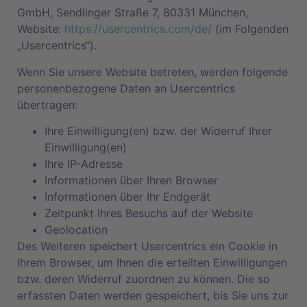
GmbH, Sendlinger Straße 7, 80331 München,
Website:
https://usercentrics.com/de/
(im Folgenden
„Usercentrics“).
Wenn Sie unsere Website betreten, werden folgende
personenbezogene Daten an Usercentrics
übertragen:
Ihre Einwilligung(en) bzw. der Widerruf Ihrer
Einwilligung(en)
Ihre IP-Adresse
Informationen über Ihren Browser
Informationen über Ihr Endgerät
Zeitpunkt Ihres Besuchs auf der Website
Geolocation
Des Weiteren speichert Usercentrics ein Cookie in
Ihrem Browser, um Ihnen die erteilten Einwilligungen
bzw. deren Widerruf zuordnen zu können. Die so
erfassten Daten werden gespeichert, bis Sie uns zur