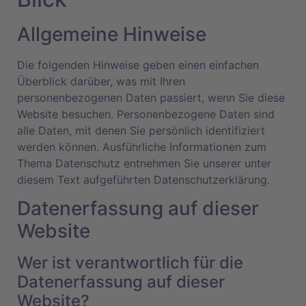
Allgemeine Hinweise
Die folgenden Hinweise geben einen einfachen
Überblick darüber, was mit Ihren
personenbezogenen Daten passiert, wenn Sie diese
Website besuchen. Personenbezogene Daten sind
alle Daten, mit denen Sie persönlich identifiziert
werden können. Ausführliche Informationen zum
Thema Datenschutz entnehmen Sie unserer unter
diesem Text aufgeführten Datenschutzerklärung.
Datenerfassung auf dieser
Website
Wer ist verantwortlich für die
Datenerfassung auf dieser
Website?