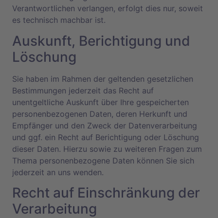
Verantwortlichen verlangen, erfolgt dies nur, soweit
es technisch machbar ist.
Auskunft, Berichtigung und
Löschung
Sie haben im Rahmen der geltenden gesetzlichen
Bestimmungen jederzeit das Recht auf
unentgeltliche Auskunft über Ihre gespeicherten
personenbezogenen Daten, deren Herkunft und
Empfänger und den Zweck der Datenverarbeitung
und ggf. ein Recht auf Berichtigung oder Löschung
dieser Daten. Hierzu sowie zu weiteren Fragen zum
Thema personenbezogene Daten können Sie sich
jederzeit an uns wenden.
Recht auf Einschränkung der
Verarbeitung