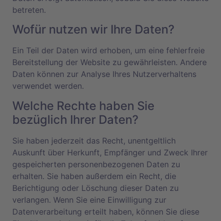
betreten.
Wofür nutzen wir Ihre Daten?
Ein Teil der Daten wird erhoben, um eine fehlerfreie
Bereitstellung der Website zu gewährleisten. Andere
Daten können zur Analyse Ihres Nutzerverhaltens
verwendet werden.
Welche Rechte haben Sie
bezüglich Ihrer Daten?
Sie haben jederzeit das Recht, unentgeltlich
Auskunft über Herkunft, Empfänger und Zweck Ihrer
gespeicherten personenbezogenen Daten zu
erhalten. Sie haben außerdem ein Recht, die
Berichtigung oder Löschung dieser Daten zu
verlangen. Wenn Sie eine Einwilligung zur
Datenverarbeitung erteilt haben, können Sie diese