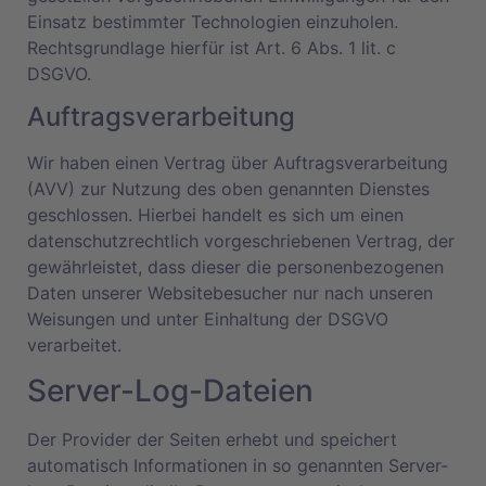
Einsatz bestimmter Technologien einzuholen.
Rechtsgrundlage hierfür ist Art. 6 Abs. 1 lit. c
DSGVO.
Auftragsverarbeitung
Wir haben einen Vertrag über Auftragsverarbeitung
(AVV) zur Nutzung des oben genannten Dienstes
geschlossen. Hierbei handelt es sich um einen
datenschutzrechtlich vorgeschriebenen Vertrag, der
gewährleistet, dass dieser die personenbezogenen
Daten unserer Websitebesucher nur nach unseren
Weisungen und unter Einhaltung der DSGVO
verarbeitet.
Server-Log-Dateien
Der Provider der Seiten erhebt und speichert
automatisch Informationen in so genannten Server-