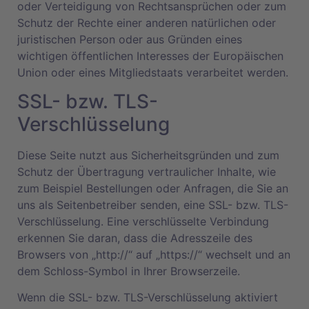
oder Verteidigung von Rechtsansprüchen oder zum
Schutz der Rechte einer anderen natürlichen oder
juristischen Person oder aus Gründen eines
wichtigen öffentlichen Interesses der Europäischen
Union oder eines Mitgliedstaats verarbeitet werden.
SSL- bzw. TLS-
Verschlüsselung
Diese Seite nutzt aus Sicherheitsgründen und zum
Schutz der Übertragung vertraulicher Inhalte, wie
zum Beispiel Bestellungen oder Anfragen, die Sie an
uns als Seitenbetreiber senden, eine SSL- bzw. TLS-
Verschlüsselung. Eine verschlüsselte Verbindung
erkennen Sie daran, dass die Adresszeile des
Browsers von „http://“ auf „https://“ wechselt und an
dem Schloss-Symbol in Ihrer Browserzeile.
Wenn die SSL- bzw. TLS-Verschlüsselung aktiviert