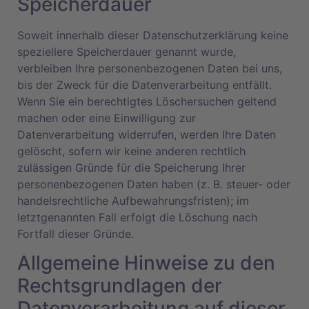
Speicherdauer
Soweit innerhalb dieser Datenschutzerklärung keine
speziellere Speicherdauer genannt wurde,
verbleiben Ihre personenbezogenen Daten bei uns,
bis der Zweck für die Datenverarbeitung entfällt.
Wenn Sie ein berechtigtes Löschersuchen geltend
machen oder eine Einwilligung zur
Datenverarbeitung widerrufen, werden Ihre Daten
gelöscht, sofern wir keine anderen rechtlich
zulässigen Gründe für die Speicherung Ihrer
personenbezogenen Daten haben (z. B. steuer- oder
handelsrechtliche Aufbewahrungsfristen); im
letztgenannten Fall erfolgt die Löschung nach
Fortfall dieser Gründe.
Allgemeine Hinweise zu den
Rechtsgrundlagen der
Datenverarbeitung auf dieser