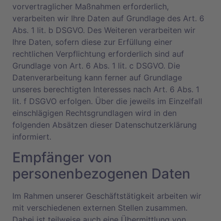
vorvertraglicher Maßnahmen erforderlich,
verarbeiten wir Ihre Daten auf Grundlage des Art. 6
Abs. 1 lit. b DSGVO. Des Weiteren verarbeiten wir
Ihre Daten, sofern diese zur Erfüllung einer
rechtlichen Verpflichtung erforderlich sind auf
Grundlage von Art. 6 Abs. 1 lit. c DSGVO. Die
Datenverarbeitung kann ferner auf Grundlage
unseres berechtigten Interesses nach Art. 6 Abs. 1
lit. f DSGVO erfolgen. Über die jeweils im Einzelfall
einschlägigen Rechtsgrundlagen wird in den
folgenden Absätzen dieser Datenschutzerklärung
informiert.
Empfänger von
personenbezogenen Daten
Im Rahmen unserer Geschäftstätigkeit arbeiten wir
mit verschiedenen externen Stellen zusammen.
Dabei ist teilweise auch eine Übermittlung von