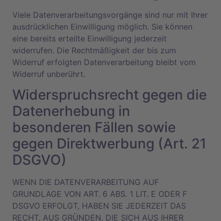
Viele Datenverarbeitungsvorgänge sind nur mit Ihrer
ausdrücklichen Einwilligung möglich. Sie können
eine bereits erteilte Einwilligung jederzeit
widerrufen. Die Rechtmäßigkeit der bis zum
Widerruf erfolgten Datenverarbeitung bleibt vom
Widerruf unberührt.
Widerspruchsrecht gegen die
Datenerhebung in
besonderen Fällen sowie
gegen Direktwerbung (Art. 21
DSGVO)
WENN DIE DATENVERARBEITUNG AUF
GRUNDLAGE VON ART. 6 ABS. 1 LIT. E ODER F
DSGVO ERFOLGT, HABEN SIE JEDERZEIT DAS
RECHT, AUS GRÜNDEN, DIE SICH AUS IHRER