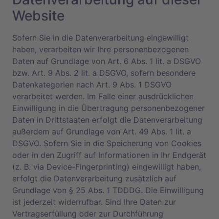
Website
Sofern Sie in die Datenverarbeitung eingewilligt
haben, verarbeiten wir Ihre personenbezogenen
Daten auf Grundlage von Art. 6 Abs. 1 lit. a DSGVO
bzw. Art. 9 Abs. 2 lit. a DSGVO, sofern besondere
Datenkategorien nach Art. 9 Abs. 1 DSGVO
verarbeitet werden. Im Falle einer ausdrücklichen
Einwilligung in die Übertragung personenbezogener
Daten in Drittstaaten erfolgt die Datenverarbeitung
außerdem auf Grundlage von Art. 49 Abs. 1 lit. a
DSGVO. Sofern Sie in die Speicherung von Cookies
oder in den Zugriff auf Informationen in Ihr Endgerät
(z. B. via Device-Fingerprinting) eingewilligt haben,
erfolgt die Datenverarbeitung zusätzlich auf
Grundlage von § 25 Abs. 1 TDDDG. Die Einwilligung
ist jederzeit widerrufbar. Sind Ihre Daten zur
Vertragserfüllung oder zur Durchführung