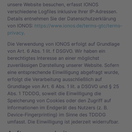
unsere Website besuchen, erfasst IONOS
verschiedene Logfiles inklusive Ihrer IP-Adressen.
Details entnehmen Sie der Datenschutzerklärung
von IONOS:
https://www.ionos.de/terms-gtc/terms-
privacy
.
Die Verwendung von IONOS erfolgt auf Grundlage
von Art. 6 Abs. 1 lit. f DSGVO. Wir haben ein
berechtigtes Interesse an einer möglichst
zuverlässigen Darstellung unserer Website. Sofern
eine entsprechende Einwilligung abgefragt wurde,
erfolgt die Verarbeitung ausschließlich auf
Grundlage von Art. 6 Abs. 1 lit. a DSGVO und § 25
Abs. 1 TDDDG, soweit die Einwilligung die
Speicherung von Cookies oder den Zugriff auf
Informationen im Endgerät des Nutzers (z. B.
Device-Fingerprinting) im Sinne des TDDDG
umfasst. Die Einwilligung ist jederzeit widerrufbar.