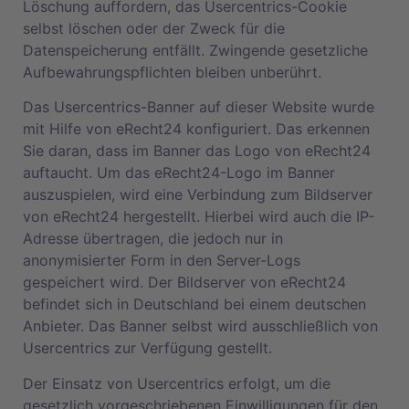
Löschung auffordern, das Usercentrics-Cookie
selbst löschen oder der Zweck für die
Datenspeicherung entfällt. Zwingende gesetzliche
Aufbewahrungspflichten bleiben unberührt.
Das Usercentrics-Banner auf dieser Website wurde
mit Hilfe von eRecht24 konfiguriert. Das erkennen
Sie daran, dass im Banner das Logo von eRecht24
auftaucht. Um das eRecht24-Logo im Banner
auszuspielen, wird eine Verbindung zum Bildserver
von eRecht24 hergestellt. Hierbei wird auch die IP-
Adresse übertragen, die jedoch nur in
anonymisierter Form in den Server-Logs
gespeichert wird. Der Bildserver von eRecht24
befindet sich in Deutschland bei einem deutschen
Anbieter. Das Banner selbst wird ausschließlich von
Usercentrics zur Verfügung gestellt.
Der Einsatz von Usercentrics erfolgt, um die
gesetzlich vorgeschriebenen Einwilligungen für den