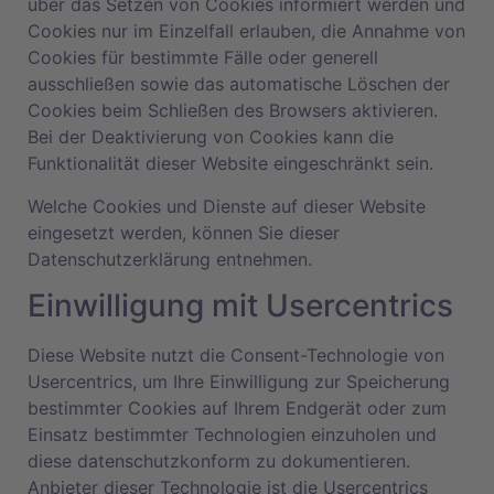
über das Setzen von Cookies informiert werden und
Cookies nur im Einzelfall erlauben, die Annahme von
Cookies für bestimmte Fälle oder generell
ausschließen sowie das automatische Löschen der
Cookies beim Schließen des Browsers aktivieren.
Bei der Deaktivierung von Cookies kann die
Funktionalität dieser Website eingeschränkt sein.
Welche Cookies und Dienste auf dieser Website
eingesetzt werden, können Sie dieser
Datenschutzerklärung entnehmen.
Einwilligung mit Usercentrics
Diese Website nutzt die Consent-Technologie von
Usercentrics, um Ihre Einwilligung zur Speicherung
bestimmter Cookies auf Ihrem Endgerät oder zum
Einsatz bestimmter Technologien einzuholen und
diese datenschutzkonform zu dokumentieren.
Anbieter dieser Technologie ist die Usercentrics